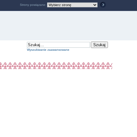
Strony powiązane:
Wyszukiwanie zaawansowane